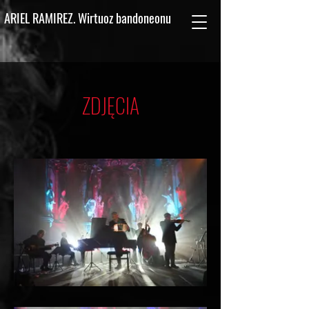
ARIEL RAMIREZ. Wirtuoz bandoneonu
ZDJĘCIA