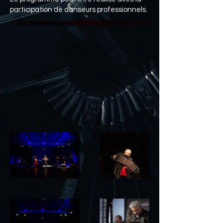
participation de danseurs professionnels.