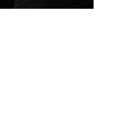
Écouter en ligne