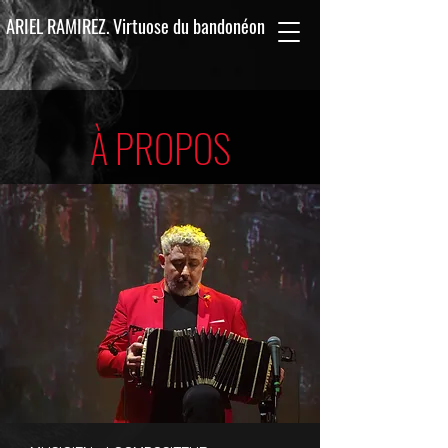
ARIEL RAMIREZ. Virtuose du bandonéon
À PROPOS