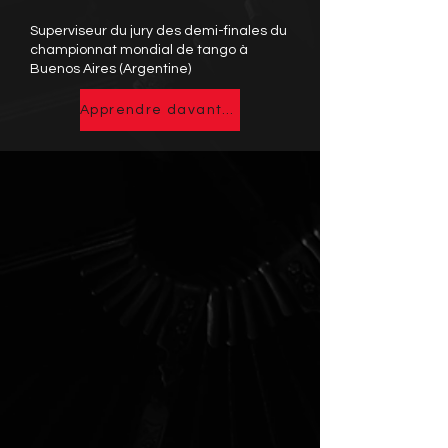
Superviseur du jury des demi-finales du
championnat mondial de tango à
Buenos Aires (Argentine)
Apprendre davantage